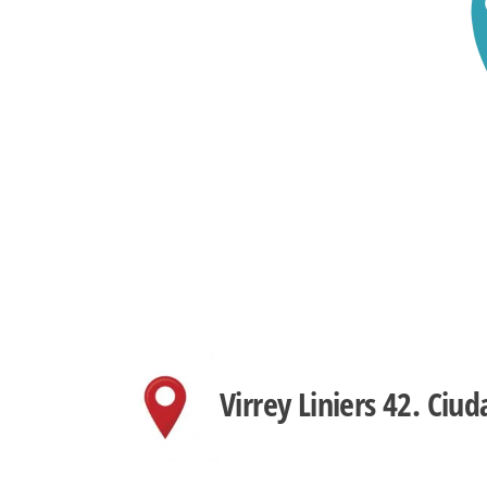
Virrey Liniers 42. Ci