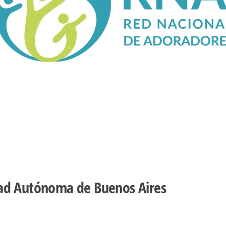
udad Autónoma de Buenos Aires